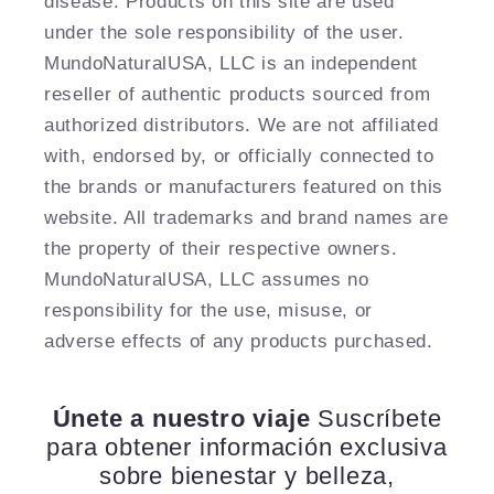
disease. Products on this site are used
under the sole responsibility of the user.
MundoNaturalUSA, LLC is an independent
reseller of authentic products sourced from
authorized distributors. We are not affiliated
with, endorsed by, or officially connected to
the brands or manufacturers featured on this
website. All trademarks and brand names are
the property of their respective owners.
MundoNaturalUSA, LLC assumes no
responsibility for the use, misuse, or
adverse effects of any products purchased.
Únete a nuestro viaje
Suscríbete
para obtener información exclusiva
sobre bienestar y belleza,