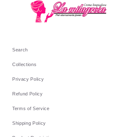
Search
Collections
Privacy Policy
Refund Policy
Terms of Service
Shipping Policy