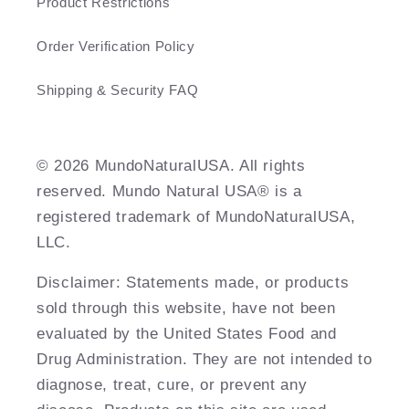
Product Restrictions
Order Verification Policy
Shipping & Security FAQ
©️ 2026 MundoNaturalUSA. All rights
reserved. Mundo Natural USA® is a
registered trademark of MundoNaturalUSA,
LLC.
Disclaimer: Statements made, or products
sold through this website, have not been
evaluated by the United States Food and
Drug Administration. They are not intended to
diagnose, treat, cure, or prevent any