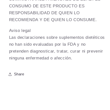
CONSUMO DE ESTE PRODUCTO ES
RESPONSABILIDAD DE QUIEN LO
RECOMIENDA Y DE QUIEN LO CONSUME.
Aviso legal
Las declaraciones sobre suplementos dietéticos
no han sido evaluadas por la FDA y no
pretenden diagnosticar, tratar, curar ni prevenir
ninguna enfermedad o afección.
Share