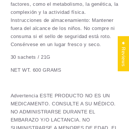
factores, como el metabolismo, la genética, la
complexión y la actividad física.
Instrucciones de almacenamiento: Mantener
fuera del alcance de los niños. No compre ni
consuma si el sello de seguridad está roto.
★ Reviews
Consérvese en un lugar fresco y seco.
30 sachets / 21G
NET WT. 600 GRAMS
Advertencia ESTE PRODUCTO NO ES UN
MEDICAMENTO. CONSULTE A SU MÉDICO.
NO ADMINISTRARSE DURANTE EL
EMBARAZO Y/O LACTANCIA. NO
SUMINISTRARSE A MENORES DE EDAD. EL