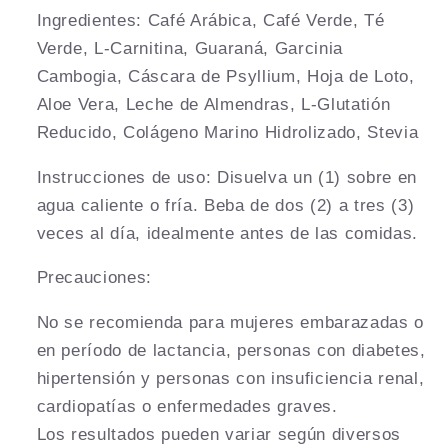
Ingredientes: Café Arábica, Café Verde, Té
Verde, L-Carnitina, Guaraná, Garcinia
Cambogia, Cáscara de Psyllium, Hoja de Loto,
Aloe Vera, Leche de Almendras, L-Glutatión
Reducido, Colágeno Marino Hidrolizado, Stevia
Instrucciones de uso: Disuelva un (1) sobre en
agua caliente o fría. Beba de dos (2) a tres (3)
veces al día, idealmente antes de las comidas.
Precauciones:
No se recomienda para mujeres embarazadas o
en período de lactancia, personas con diabetes,
hipertensión y personas con insuficiencia renal,
cardiopatías o enfermedades graves.
Los resultados pueden variar según diversos