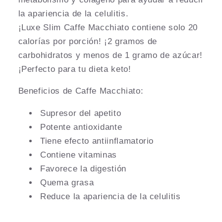
la apariencia de la celulitis.
¡Luxe Slim Caffe Macchiato contiene solo 20
calorías por porción! ¡2 gramos de
carbohidratos y menos de 1 gramo de azúcar!
¡Perfecto para tu dieta keto!
Beneficios de Caffe Macchiato:
Supresor del apetito
Potente antioxidante
Tiene efecto antiinflamatorio
Contiene vitaminas
Favorece la digestión
Quema grasa
Reduce la apariencia de la celulitis