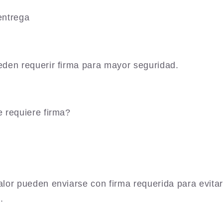
entrega
den requerir firma para mayor seguridad.
 requiere firma?
lor pueden enviarse con firma requerida para evitar
.