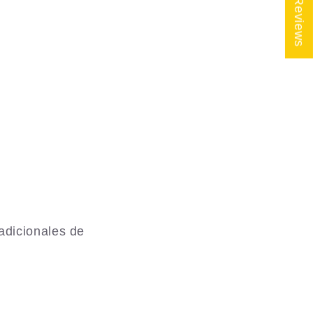
★ Reviews
adicionales de