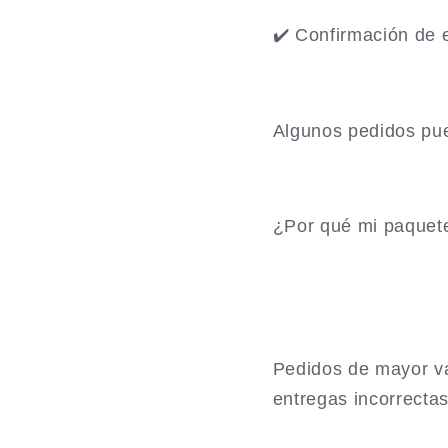
✔️ Confirmación de 
Algunos pedidos pue
¿Por qué mi paquete
Pedidos de mayor va
entregas incorrectas