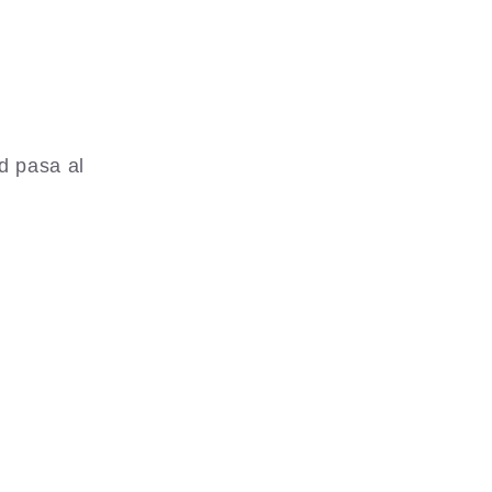
d pasa al