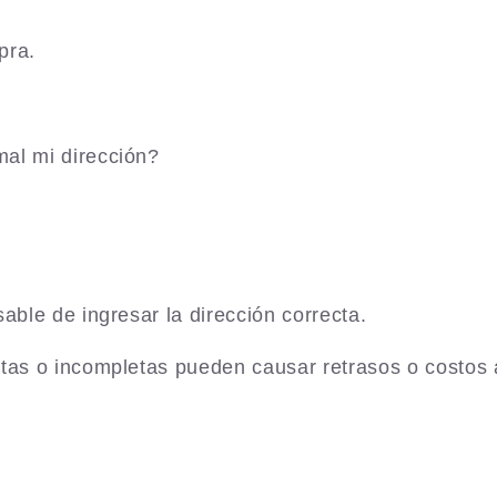
pra.
al mi dirección?
sable de ingresar la dirección correcta.
ctas o incompletas pueden causar retrasos o costos 