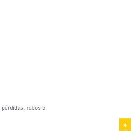
 pérdidas, robos o