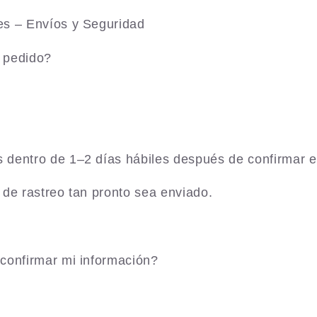
es – Envíos y Seguridad
 pedido?
dentro de 1–2 días hábiles después de confirmar e
 de rastreo tan pronto sea enviado.
confirmar mi información?