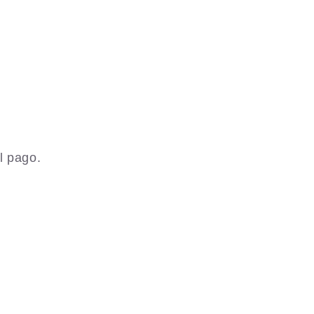
l pago.