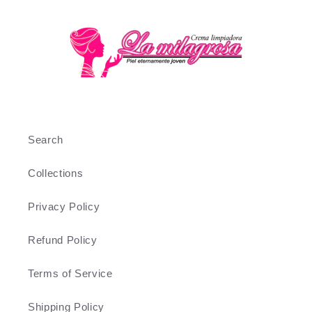
Search
Collections
Privacy Policy
Refund Policy
Terms of Service
Shipping Policy