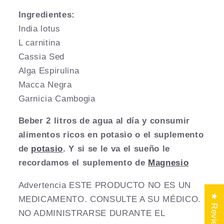
Ingredientes:
India lotus
L carnitina
Cassia Sed
Alga Espirulina
Macca Negra
Garnicia Cambogia
Beber 2 litros de agua al día y consumir
alimentos ricos en potasio o el suplemento
de
potasio
. Y si se le va el sueño le
recordamos el suplemento de
Magnesio
Advertencia ESTE PRODUCTO NO ES UN
★ Reviews
MEDICAMENTO. CONSULTE A SU MÉDICO.
NO ADMINISTRARSE DURANTE EL