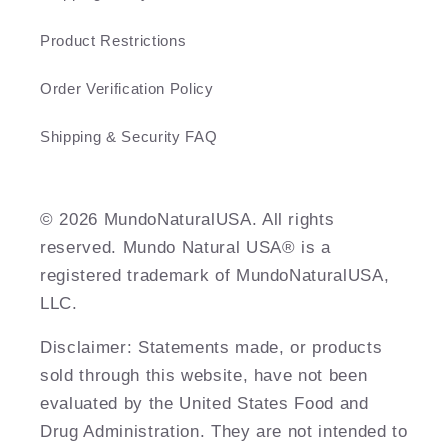
Product Restrictions
Order Verification Policy
Shipping & Security FAQ
©️ 2026 MundoNaturalUSA. All rights
reserved. Mundo Natural USA® is a
registered trademark of MundoNaturalUSA,
LLC.
Disclaimer: Statements made, or products
sold through this website, have not been
evaluated by the United States Food and
Drug Administration. They are not intended to