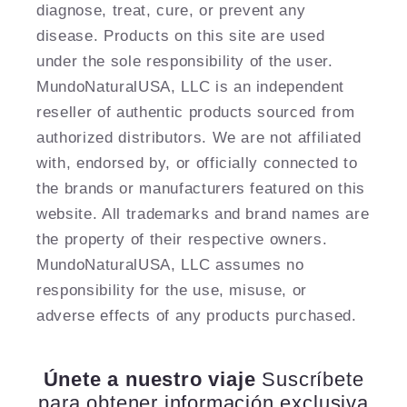
diagnose, treat, cure, or prevent any
disease. Products on this site are used
under the sole responsibility of the user.
MundoNaturalUSA, LLC is an independent
reseller of authentic products sourced from
authorized distributors. We are not affiliated
with, endorsed by, or officially connected to
the brands or manufacturers featured on this
website. All trademarks and brand names are
the property of their respective owners.
MundoNaturalUSA, LLC assumes no
responsibility for the use, misuse, or
adverse effects of any products purchased.
Únete a nuestro viaje
Suscríbete
para obtener información exclusiva