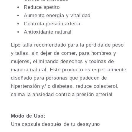
Reduce apetito
Aumenta energía y vitalidad
Controla presión arterial
Antioxidante natural
Lipo talla recomendado para la pérdida de peso
y tallas, sin dejar de comer, para hombres y
mujeres, eliminando desechos y toxinas de
manera natural. Este producto es especialmente
diseñado para personas que padecen de
hipertensión y/ o diabetes, reduce colesterol,
calma la ansiedad controla presión arterial
Modo de Uso:
Una capsula después de tu desayuno