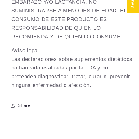
EMBARAZO Y/O LACTANCIA. NO
SUMINISTRARSE A MENORES DE EDAD. EL
CONSUMO DE ESTE PRODUCTO ES
RESPONSABILIDAD DE QUIEN LO
RECOMIENDA Y DE QUIEN LO CONSUME.
Aviso legal
Las declaraciones sobre suplementos dietéticos
no han sido evaluadas por la FDA y no
pretenden diagnosticar, tratar, curar ni prevenir
ninguna enfermedad o afección.
Share