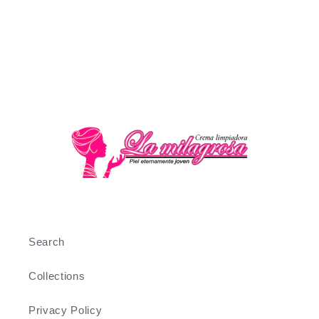
Search
Collections
Privacy Policy