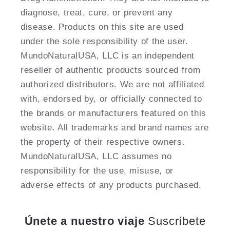
diagnose, treat, cure, or prevent any
disease. Products on this site are used
under the sole responsibility of the user.
MundoNaturalUSA, LLC is an independent
reseller of authentic products sourced from
authorized distributors. We are not affiliated
with, endorsed by, or officially connected to
the brands or manufacturers featured on this
website. All trademarks and brand names are
the property of their respective owners.
MundoNaturalUSA, LLC assumes no
responsibility for the use, misuse, or
adverse effects of any products purchased.
Únete a nuestro viaje
Suscríbete