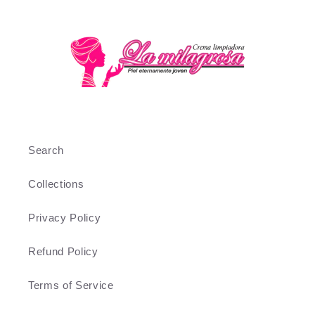
Search
Collections
Privacy Policy
Refund Policy
Terms of Service