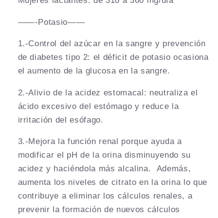
Mujeres lactantes: de 310 a 360 mg/día
——-Potasio——
1.-Control del azúcar en la sangre y prevención
de diabetes tipo 2: el déficit de potasio ocasiona
el aumento de la glucosa en la sangre.
2.-Alivio de la acidez estomacal: neutraliza el
ácido excesivo del estómago y reduce la
irritación del esófago.
3.-Mejora la función renal porque ayuda a
modificar el pH de la orina disminuyendo su
acidez y haciéndola más alcalina. Además,
aumenta los niveles de citrato en la orina lo que
contribuye a eliminar los cálculos renales, a
prevenir la formación de nuevos cálculos