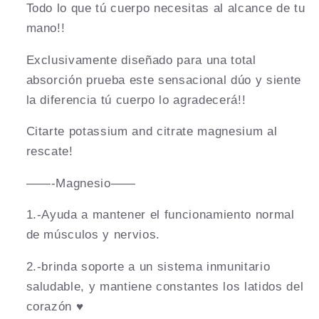
Todo lo que tú cuerpo necesitas al alcance de tu
mano!!
Exclusivamente diseñado para una total
absorción prueba este sensacional dúo y siente
la diferencia tú cuerpo lo agradecerá!!
Citarte potassium and citrate magnesium al
rescate!
——-Magnesio——
1.-Ayuda a mantener el funcionamiento normal
de músculos y nervios.
2.-brinda soporte a un sistema inmunitario
saludable, y mantiene constantes los latidos del
corazón ♥️