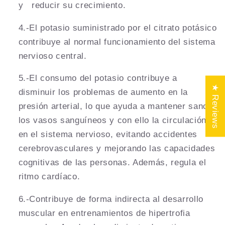
y reducir su crecimiento.
4.-El potasio suministrado por el citrato potásico
contribuye al normal funcionamiento del sistema
nervioso central.
5.-El consumo del potasio contribuye a
★ Reviews
disminuir los problemas de aumento en la
presión arterial, lo que ayuda a mantener sanos
los vasos sanguíneos y con ello la circulación
en el sistema nervioso, evitando accidentes
cerebrovasculares y mejorando las capacidades
cognitivas de las personas. Además, regula el
ritmo cardíaco.
6.-Contribuye de forma indirecta al desarrollo
muscular en entrenamientos de hipertrofia