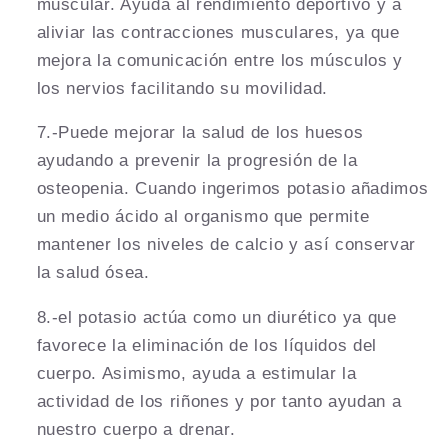
muscular. Ayuda al rendimiento deportivo y a
aliviar las contracciones musculares, ya que
mejora la comunicación entre los músculos y
los nervios facilitando su movilidad.
7.-Puede mejorar la salud de los huesos
ayudando a prevenir la progresión de la
osteopenia. Cuando ingerimos potasio añadimos
un medio ácido al organismo que permite
mantener los niveles de calcio y así conservar
la salud ósea.
8.-el potasio actúa como un diurético ya que
favorece la eliminación de los líquidos del
cuerpo. Asimismo, ayuda a estimular la
actividad de los riñones y por tanto ayudan a
nuestro cuerpo a drenar.