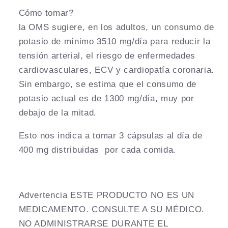
Cómo tomar?
la OMS sugiere, en los adultos, un consumo de
potasio de mínimo 3510 mg/día para reducir la
tensión arterial, el riesgo de enfermedades
cardiovasculares, ECV y cardiopatía coronaria.
Sin embargo, se estima que el consumo de
potasio actual es de 1300 mg/día, muy por
debajo de la mitad.
Esto nos indica a tomar 3 cápsulas al día de
400 mg distribuidas por cada comida.
Advertencia ESTE PRODUCTO NO ES UN
MEDICAMENTO. CONSULTE A SU MÉDICO.
NO ADMINISTRARSE DURANTE EL