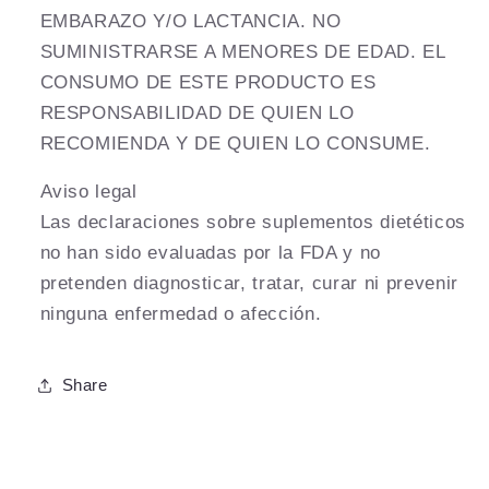
EMBARAZO Y/O LACTANCIA. NO
SUMINISTRARSE A MENORES DE EDAD. EL
CONSUMO DE ESTE PRODUCTO ES
RESPONSABILIDAD DE QUIEN LO
RECOMIENDA Y DE QUIEN LO CONSUME.
Aviso legal
Las declaraciones sobre suplementos dietéticos
no han sido evaluadas por la FDA y no
pretenden diagnosticar, tratar, curar ni prevenir
ninguna enfermedad o afección.
Share