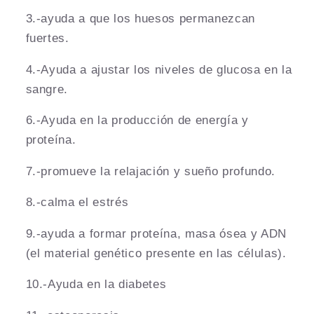
3.-ayuda a que los huesos permanezcan
fuertes.
4.-Ayuda a ajustar los niveles de glucosa en la
sangre.
6.-Ayuda en la producción de energía y
proteína.
7.-promueve la relajación y sueño profundo.
8.-calma el estrés
9.-ayuda a formar proteína, masa ósea y ADN
(el material genético presente en las células).
10.-Ayuda en la diabetes