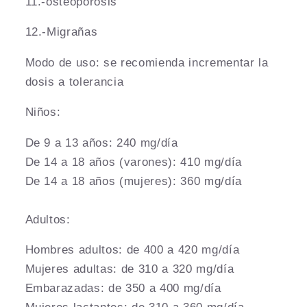
11.-osteoporosis
12.-Migrañas
Modo de uso: se recomienda incrementar la
dosis a tolerancia
Niños:
De 9 a 13 años: 240 mg/día
De 14 a 18 años (varones): 410 mg/día
De 14 a 18 años (mujeres): 360 mg/día
Adultos:
Hombres adultos: de 400 a 420 mg/día
Mujeres adultas: de 310 a 320 mg/día
Embarazadas: de 350 a 400 mg/día