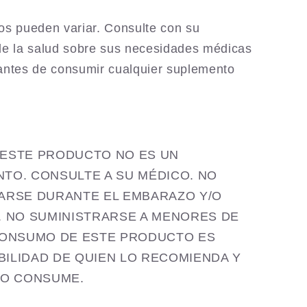
os pueden variar. Consulte con su
de la salud sobre sus necesidades médicas
antes de consumir cualquier suplemento
ia ESTE PRODUCTO NO ES UN
TO. CONSULTE A SU MÉDICO. NO
ARSE DURANTE EL EMBARAZO Y/O
. NO SUMINISTRARSE A MENORES DE
CONSUMO DE ESTE PRODUCTO ES
ILIDAD DE QUIEN LO RECOMIENDA Y
LO CONSUME.