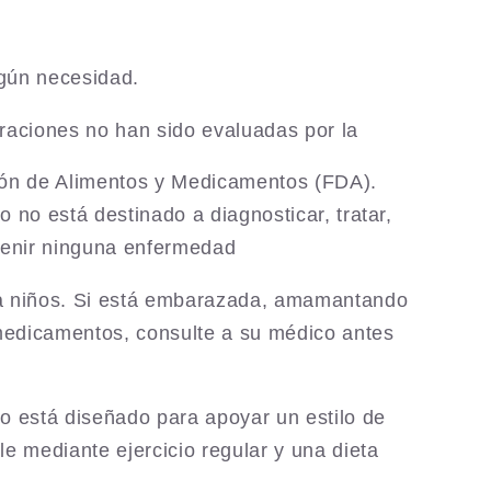
gún necesidad.
raciones no han sido evaluadas por la
ión de Alimentos y Medicamentos (FDA).
o no está destinado a diagnosticar, tratar,
venir ninguna enfermedad
a niños. Si está embarazada, amamantando
edicamentos, consulte a su médico antes
o está diseñado para apoyar un estilo de
le mediante ejercicio regular y una dieta