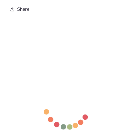
Share