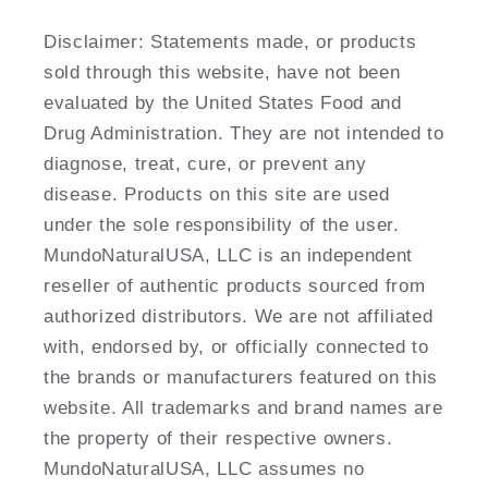
Disclaimer: Statements made, or products
sold through this website, have not been
evaluated by the United States Food and
Drug Administration. They are not intended to
diagnose, treat, cure, or prevent any
disease. Products on this site are used
under the sole responsibility of the user.
MundoNaturalUSA, LLC is an independent
reseller of authentic products sourced from
authorized distributors. We are not affiliated
with, endorsed by, or officially connected to
the brands or manufacturers featured on this
website. All trademarks and brand names are
the property of their respective owners.
MundoNaturalUSA, LLC assumes no