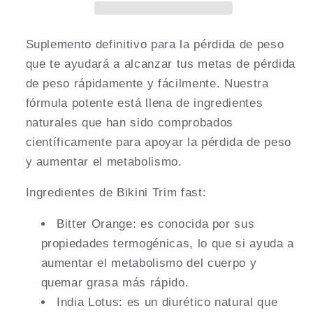
Suplemento definitivo para la pérdida de peso
que te ayudará a alcanzar tus metas de pérdida
de peso rápidamente y fácilmente. Nuestra
fórmula potente está llena de ingredientes
naturales que han sido comprobados
científicamente para apoyar la pérdida de peso
y aumentar el metabolismo.
Ingredientes de Bikini Trim fast:
Bitter Orange: es conocida por sus
propiedades termogénicas, lo que si ayuda a
aumentar el metabolismo del cuerpo y
quemar grasa más rápido.
India Lotus: es un diurético natural que