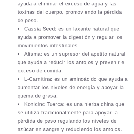
ayuda a eliminar el exceso de agua y las
toxinas del cuerpo, promoviendo la pérdida
de peso.
Cassia Seed: es un laxante natural que
ayuda a promover la digestión y regular los
movimientos intestinales.
Alisma: es un supresor del apetito natural
que ayuda a reducir los antojos y prevenir el
exceso de comida.
L-Carnitina: es un aminoácido que ayuda a
aumentar los niveles de energía y apoyar la
quema de grasa.
Konicinc Tuerca: es una hierba china que
se utiliza tradicionalmente para apoyar la
pérdida de peso regulando los niveles de
azúcar en sangre y reduciendo los antojos.