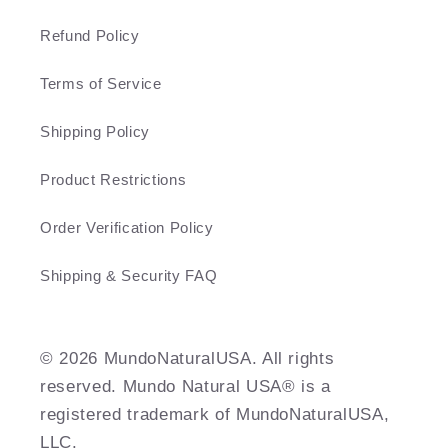
Refund Policy
Terms of Service
Shipping Policy
Product Restrictions
Order Verification Policy
Shipping & Security FAQ
©️ 2026 MundoNaturalUSA. All rights
reserved. Mundo Natural USA® is a
registered trademark of MundoNaturalUSA,
LLC.