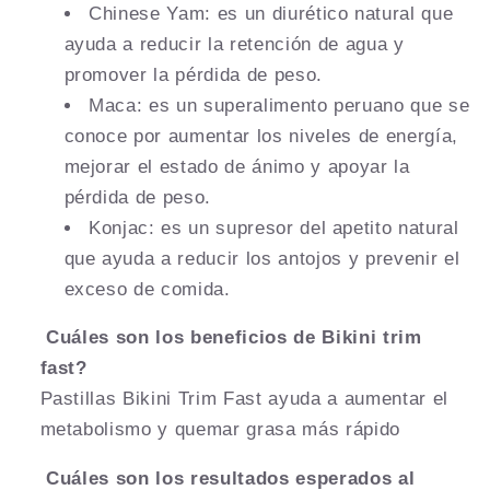
Chinese Yam: es un diurético natural que
ayuda a reducir la retención de agua y
promover la pérdida de peso.
Maca: es un superalimento peruano que se
conoce por aumentar los niveles de energía,
mejorar el estado de ánimo y apoyar la
pérdida de peso.
Konjac: es un supresor del apetito natural
que ayuda a reducir los antojos y prevenir el
exceso de comida.
Cuáles
son los beneficios de Bikini trim
fast?
Pastillas Bikini Trim Fast ayuda a aumentar el
metabolismo y quemar grasa más rápido
Cuáles son los resultados esperados al