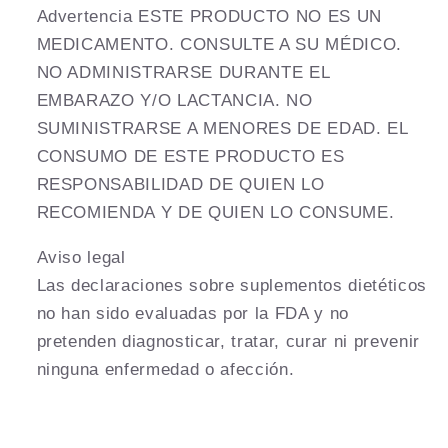
Advertencia ESTE PRODUCTO NO ES UN
MEDICAMENTO. CONSULTE A SU MÉDICO.
NO ADMINISTRARSE DURANTE EL
EMBARAZO Y/O LACTANCIA. NO
SUMINISTRARSE A MENORES DE EDAD. EL
CONSUMO DE ESTE PRODUCTO ES
RESPONSABILIDAD DE QUIEN LO
RECOMIENDA Y DE QUIEN LO CONSUME.
Aviso legal
Las declaraciones sobre suplementos dietéticos
no han sido evaluadas por la FDA y no
pretenden diagnosticar, tratar, curar ni prevenir
ninguna enfermedad o afección.