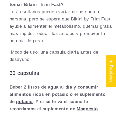
tomar Bikini Trim Fast?
Los resultados pueden variar de persona a
persona, pero se espera que Bikini by Trim Fast
ayude a aumentar el metabolismo, quemar grasa
más rápido, reducir los antojos y promover la
pérdida de peso.
Modo de uso: una capsula diaria antes del
desayuno
★ Reviews
30 capsulas
Beber 2 litros de agua al día y consumir
alimentos ricos en potasio o el suplemento
de
potasio
. Y si se le va el sueño le
recordamos el suplemento de
Magnesio