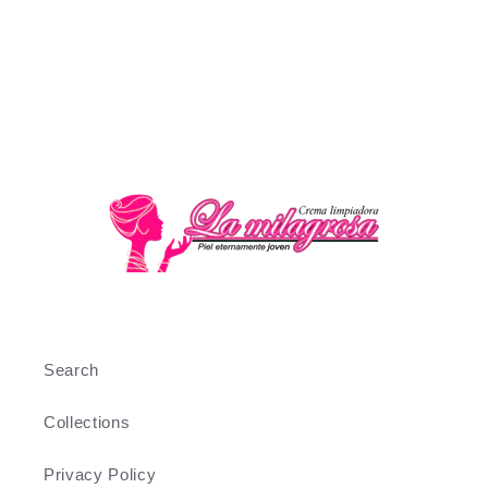
Search
Collections
Privacy Policy