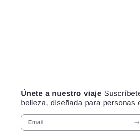
Únete a nuestro viaje
Suscríbet
belleza, diseñada para personas 
Email