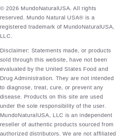
©️ 2026 MundoNaturalUSA. All rights
reserved. Mundo Natural USA® is a
registered trademark of MundoNaturalUSA,
LLC.
Disclaimer: Statements made, or products
sold through this website, have not been
evaluated by the United States Food and
Drug Administration. They are not intended
to diagnose, treat, cure, or prevent any
disease. Products on this site are used
under the sole responsibility of the user.
MundoNaturalUSA, LLC is an independent
reseller of authentic products sourced from
authorized distributors. We are not affiliated