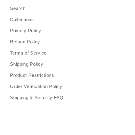
Search
Collections
Privacy Policy
Refund Policy
Terms of Service
Shipping Policy
Product Restrictions
Order Verification Policy
Shipping & Security FAQ